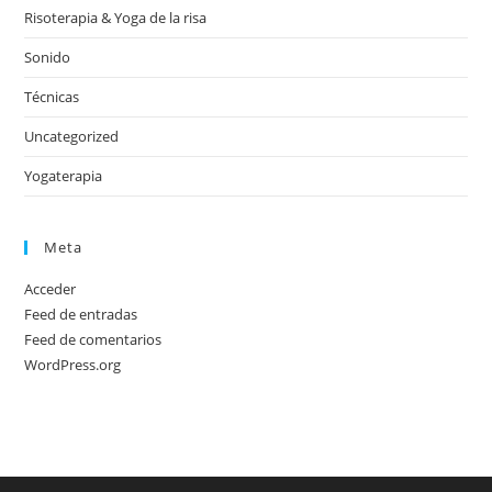
Risoterapia & Yoga de la risa
Sonido
Técnicas
Uncategorized
Yogaterapia
Meta
Acceder
Feed de entradas
Feed de comentarios
WordPress.org