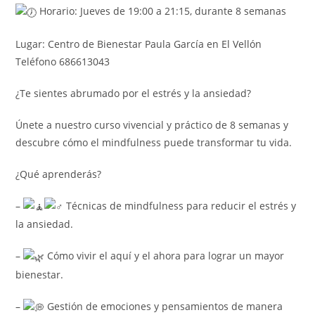
Horario: Jueves de 19:00 a 21:15, durante 8 semanas
Lugar: Centro de Bienestar Paula García en El Vellón
Teléfono 686613043
¿Te sientes abrumado por el estrés y la ansiedad?
Únete a nuestro curso vivencial y práctico de 8 semanas y
descubre cómo el mindfulness puede transformar tu vida.
¿Qué aprenderás?
–
Técnicas de mindfulness para reducir el estrés y
la ansiedad.
–
Cómo vivir el aquí y el ahora para lograr un mayor
bienestar.
–
Gestión de emociones y pensamientos de manera