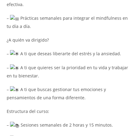
efectiva.
–
Prácticas semanales para integrar el mindfulness en
tu día a día.
¿A quién va dirigido?
–
A ti que deseas liberarte del estrés y la ansiedad.
–
A ti que quieres ser la prioridad en tu vida y trabajar
en tu bienestar.
–
A ti que buscas gestionar tus emociones y
pensamientos de una forma diferente.
Estructura del curso:
–
Sesiones semanales de 2 horas y 15 minutos.