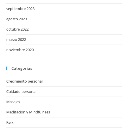
septiembre 2023
agosto 2023
octubre 2022
marzo 2022
noviembre 2020
Categorías
Crecimiento personal
Cuidado personal
Masajes
Meditación y Mindfulness
Reiki