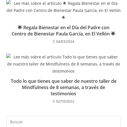
🌟 Regala Bienestar en el Día del Padre con
Centro de Bienestar Paula García, en El Vellón 🌟
04/03/2024
Todo lo que tienes que saber de nuestro taller de
Mindfulness de 8 semanas, a través de
testimonios
02/10/2022