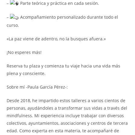
–
Parte teórica y práctica en cada sesión.
–
Acompañamiento personalizado durante todo el
curso.
«La paz viene de adentro, no la busques afuera.»
¡No esperes más!
Reserva tu plaza y comienza tu viaje hacia una vida más
plena y consciente.
Sobre mí -Paula García Pérez-:
Desde 2018, he impartido estos talleres a varios cientos de
personas, ayudándoles a transformar sus vidas a través del
mindfulness. Mi experiencia incluye trabajar con diversos
colectivos, ayuntamientos, asociaciones y centros de tercera
edad. Como experta en esta materia, te acompañaré de