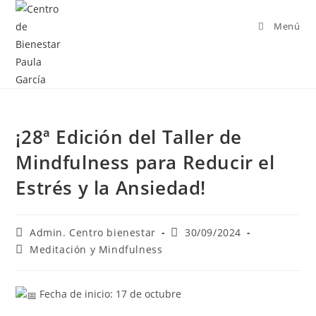
Menú
¡28ª Edición del Taller de
Mindfulness para Reducir el
Estrés y la Ansiedad!
Admin. Centro bienestar
30/09/2024
Meditación y Mindfulness
Fecha de inicio: 17 de octubre