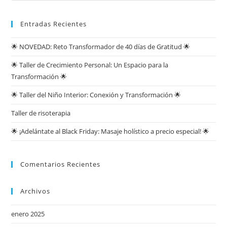
Entradas Recientes
🌟 NOVEDAD: Reto Transformador de 40 días de Gratitud 🌟
🌟 Taller de Crecimiento Personal: Un Espacio para la
Transformación 🌟
🌟 Taller del Niño Interior: Conexión y Transformación 🌟
Taller de risoterapia
🌟 ¡Adelántate al Black Friday: Masaje holístico a precio especial! 🌟
Comentarios Recientes
Archivos
enero 2025