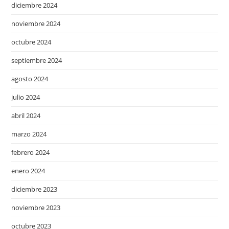
diciembre 2024
noviembre 2024
octubre 2024
septiembre 2024
agosto 2024
julio 2024
abril 2024
marzo 2024
febrero 2024
enero 2024
diciembre 2023
noviembre 2023
octubre 2023