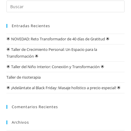
Entradas Recientes
🌟 NOVEDAD: Reto Transformador de 40 días de Gratitud 🌟
🌟 Taller de Crecimiento Personal: Un Espacio para la
Transformación 🌟
🌟 Taller del Niño Interior: Conexión y Transformación 🌟
Taller de risoterapia
🌟 ¡Adelántate al Black Friday: Masaje holístico a precio especial! 🌟
Comentarios Recientes
Archivos