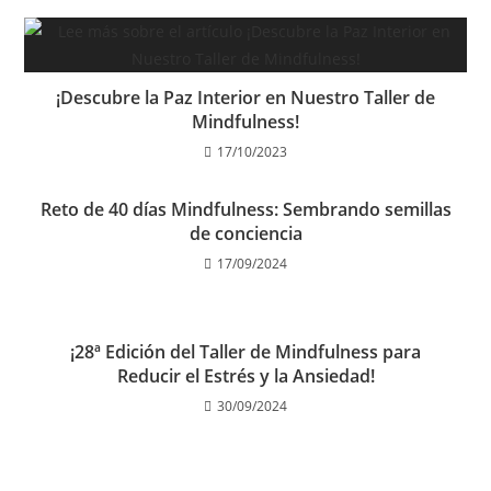
)
¡Descubre la Paz Interior en Nuestro Taller de
Mindfulness!
17/10/2023
Reto de 40 días Mindfulness: Sembrando semillas
de conciencia
17/09/2024
¡28ª Edición del Taller de Mindfulness para
Reducir el Estrés y la Ansiedad!
30/09/2024