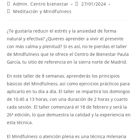
Admin. Centro bienestar
27/01/2024
Meditación y Mindfulness
¿Te gustaría reducir el estrés y la ansiedad de forma
natural y efectiva? ¿Quieres aprender a vivir el presente
con más calma y plenitud? Si es así, no te pierdas el taller
de Mindfulness que te ofrece el Centro de Bienestar Paula
García, tu sitio de referencia en la sierra norte de Madrid.
En este taller de 8 semanas, aprenderás los principios
básicos del Mindfulness, así como ejercicios prácticos para
aplicarlo en tu día a día. El taller se impartirá los domingos
de 10.45 a 13 horas, con una duración de 2 horas y cuarto
cada sesión. El taller comenzará el 18 de febrero y será la
26ª edición, lo que demuestra la calidad y la experiencia en
esta técnica.
El Mindfulness o atención plena es una técnica milenaria