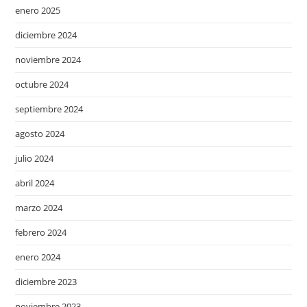
enero 2025
diciembre 2024
noviembre 2024
octubre 2024
septiembre 2024
agosto 2024
julio 2024
abril 2024
marzo 2024
febrero 2024
enero 2024
diciembre 2023
noviembre 2023