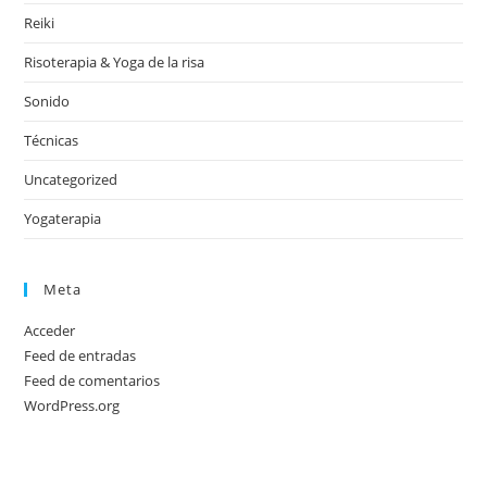
Reiki
Risoterapia & Yoga de la risa
Sonido
Técnicas
Uncategorized
Yogaterapia
Meta
Acceder
Feed de entradas
Feed de comentarios
WordPress.org