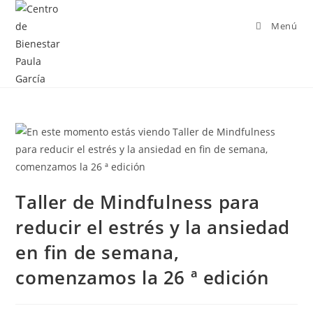
Menú
Taller de Mindfulness para
reducir el estrés y la ansiedad
en fin de semana,
comenzamos la 26 ª edición