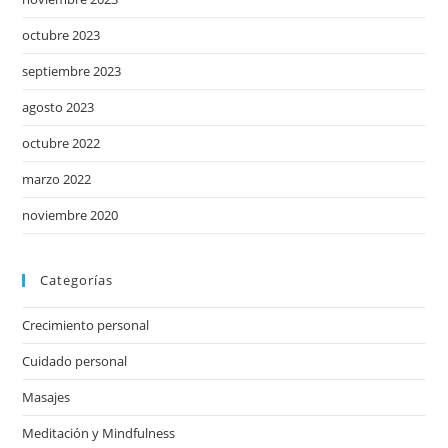
octubre 2023
septiembre 2023
agosto 2023
octubre 2022
marzo 2022
noviembre 2020
Categorías
Crecimiento personal
Cuidado personal
Masajes
Meditación y Mindfulness