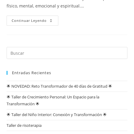
físico, mental, emocional y espiritual.…
Continuar Leyendo
Entradas Recientes
🌟 NOVEDAD: Reto Transformador de 40 días de Gratitud 🌟
🌟 Taller de Crecimiento Personal: Un Espacio para la
Transformación 🌟
🌟 Taller del Niño Interior: Conexión y Transformación 🌟
Taller de risoterapia