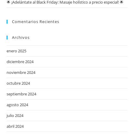
🌟 ¡Adelántate al Black Friday: Masaje holístico a precio especial! 🌟
Comentarios Recientes
Archivos
enero 2025
diciembre 2024
noviembre 2024
octubre 2024
septiembre 2024
agosto 2024
julio 2024
abril 2024