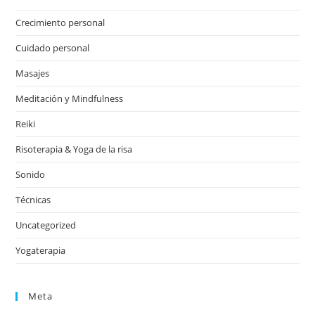
Crecimiento personal
Cuidado personal
Masajes
Meditación y Mindfulness
Reiki
Risoterapia & Yoga de la risa
Sonido
Técnicas
Uncategorized
Yogaterapia
Meta