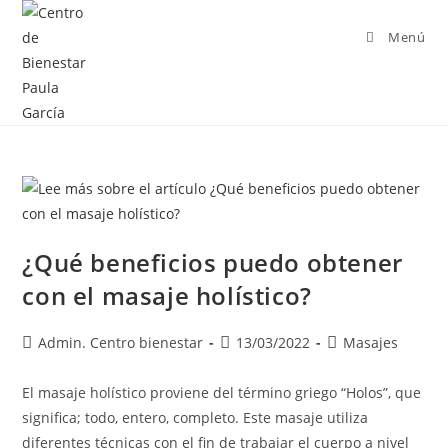
Menú
¿Qué beneficios puedo obtener
con el masaje holístico?
Admin. Centro bienestar
13/03/2022
Masajes
El masaje holístico proviene del término griego “Holos”, que
significa; todo, entero, completo. Este masaje utiliza
diferentes técnicas con el fin de trabajar el cuerpo a nivel