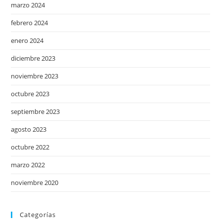
marzo 2024
febrero 2024
enero 2024
diciembre 2023
noviembre 2023
octubre 2023
septiembre 2023
agosto 2023
octubre 2022
marzo 2022
noviembre 2020
Categorías