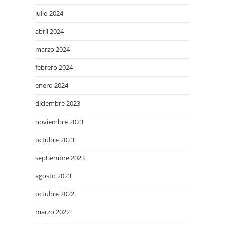
julio 2024
abril 2024
marzo 2024
febrero 2024
enero 2024
diciembre 2023
noviembre 2023
octubre 2023
septiembre 2023
agosto 2023
octubre 2022
marzo 2022