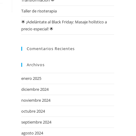
Transformación 🌟
Taller de risoterapia
🌟 ¡Adelántate al Black Friday: Masaje holístico a
precio especial! 🌟
Comentarios Recientes
Archivos
enero 2025
diciembre 2024
noviembre 2024
octubre 2024
septiembre 2024
agosto 2024