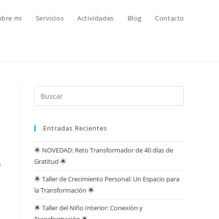
obre mi
Servicios
Actividades
Blog
Contacto
Entradas Recientes
🌟 NOVEDAD: Reto Transformador de 40 días de
Gratitud 🌟
e
🌟 Taller de Crecimiento Personal: Un Espacio para
la Transformación 🌟
🌟 Taller del Niño Interior: Conexión y