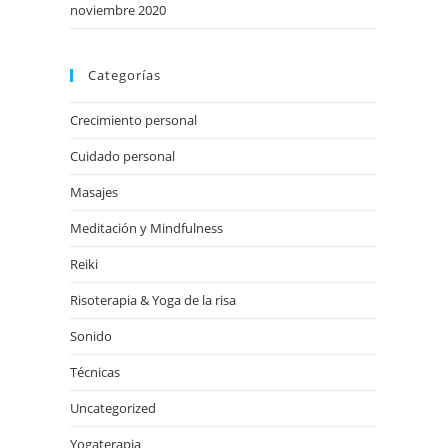
noviembre 2020
Categorías
Crecimiento personal
Cuidado personal
Masajes
Meditación y Mindfulness
Reiki
Risoterapia & Yoga de la risa
Sonido
Técnicas
Uncategorized
Yogaterapia