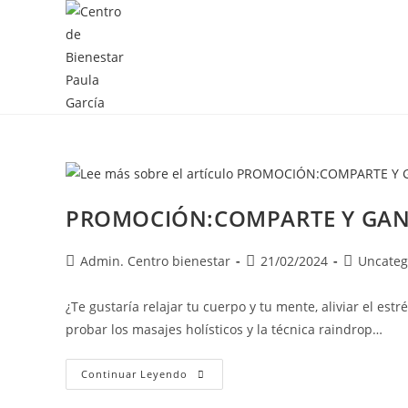
PROMOCIÓN:COMPARTE Y GA
Admin. Centro bienestar
21/02/2024
Uncateg
¿Te gustaría relajar tu cuerpo y tu mente, aliviar el es
probar los masajes holísticos y la técnica raindrop…
Continuar Leyendo