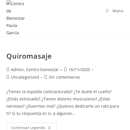
Menú
Quiromasaje
Admin. Centro bienestar
16/11/2020
Uncategorized
Sin comentarios
¿Tienes la espalda contracturada? ¿Te duele el cuello?
¿Estás estresado? ¿Tienes dolores musculares? ¿Estas
nervioso? ¿Duermes mal? ¿Quieres dedicarte un rato para
ti? Si tu respuesta es si, a algunas…
Continuar Leyendo