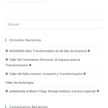
Entradas Recientes
🌟 NOVEDAD: Reto Transformador de 40 días de Gratitud 🌟
🌟 Taller de Crecimiento Personal: Un Espacio para la
Transformación 🌟
🌟 Taller del Niño Interior: Conexión y Transformación 🌟
Taller de risoterapia
🌟 ¡Adelántate al Black Friday: Masaje holístico a precio especial! 🌟
Comentarios Recientes