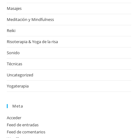
Masajes
Meditación y Mindfulness
Reiki
Risoterapia & Yoga de la risa
Sonido
Técnicas
Uncategorized
Yogaterapia
Meta
Acceder
Feed de entradas
Feed de comentarios