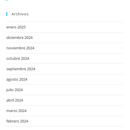
Archivos
enero 2025
diciembre 2024
noviembre 2024
octubre 2024
septiembre 2024
agosto 2024
julio 2024
abril 2024
marzo 2024
febrero 2024