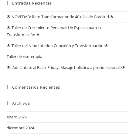
Entradas Recientes
🌟 NOVEDAD: Reto Transformador de 40 días de Gratitud 🌟
🌟 Taller de Crecimiento Personal: Un Espacio para la
Transformación 🌟
🌟 Taller del Niño Interior: Conexión y Transformación 🌟
Taller de risoterapia
🌟 ¡Adelántate al Black Friday: Masaje holístico a precio especial! 🌟
Comentarios Recientes
Archivos
enero 2025
diciembre 2024