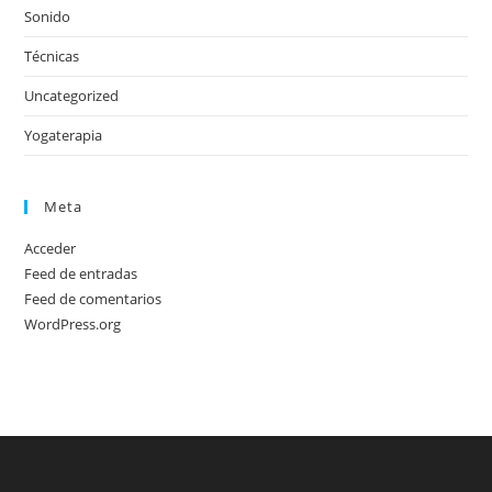
Sonido
Técnicas
Uncategorized
Yogaterapia
Meta
Acceder
Feed de entradas
Feed de comentarios
WordPress.org