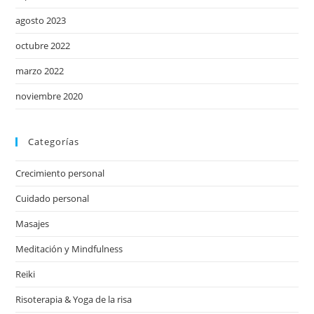
agosto 2023
octubre 2022
marzo 2022
noviembre 2020
Categorías
Crecimiento personal
Cuidado personal
Masajes
Meditación y Mindfulness
Reiki
Risoterapia & Yoga de la risa