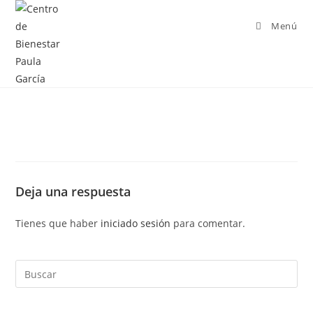
Menú
Deja una respuesta
Tienes que haber
iniciado sesión
para comentar.