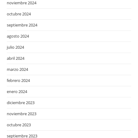
noviembre 2024
octubre 2024
septiembre 2024
agosto 2024
julio 2024
abril 2024
marzo 2024
febrero 2024
enero 2024
diciembre 2023
noviembre 2023
octubre 2023
septiembre 2023