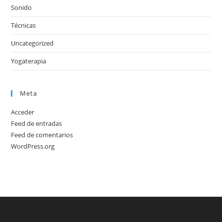
Sonido
Técnicas
Uncategorized
Yogaterapia
Meta
Acceder
Feed de entradas
Feed de comentarios
WordPress.org