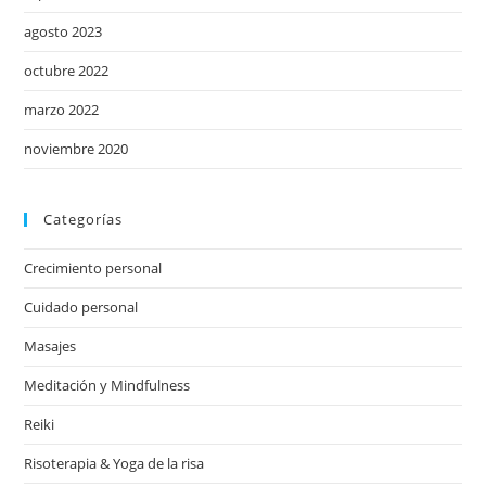
agosto 2023
octubre 2022
marzo 2022
noviembre 2020
Categorías
Crecimiento personal
Cuidado personal
Masajes
Meditación y Mindfulness
Reiki
Risoterapia & Yoga de la risa