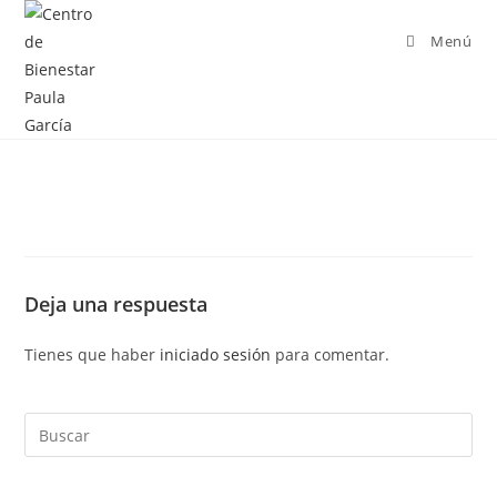
Menú
Deja una respuesta
Tienes que haber
iniciado sesión
para comentar.