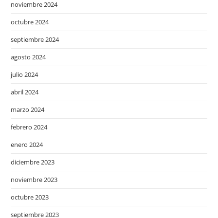
noviembre 2024
octubre 2024
septiembre 2024
agosto 2024
julio 2024
abril 2024
marzo 2024
febrero 2024
enero 2024
diciembre 2023
noviembre 2023
octubre 2023
septiembre 2023