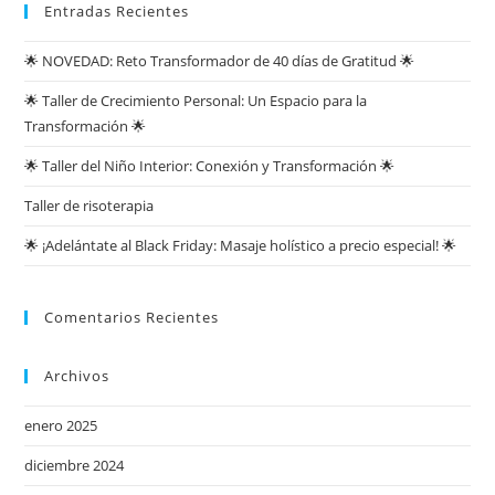
Entradas Recientes
🌟 NOVEDAD: Reto Transformador de 40 días de Gratitud 🌟
🌟 Taller de Crecimiento Personal: Un Espacio para la
Transformación 🌟
🌟 Taller del Niño Interior: Conexión y Transformación 🌟
Taller de risoterapia
🌟 ¡Adelántate al Black Friday: Masaje holístico a precio especial! 🌟
Comentarios Recientes
Archivos
enero 2025
diciembre 2024