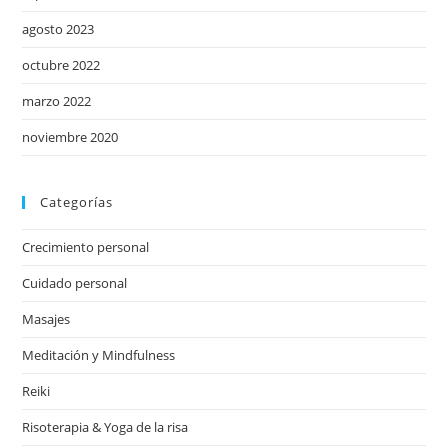
agosto 2023
octubre 2022
marzo 2022
noviembre 2020
Categorías
Crecimiento personal
Cuidado personal
Masajes
Meditación y Mindfulness
Reiki
Risoterapia & Yoga de la risa