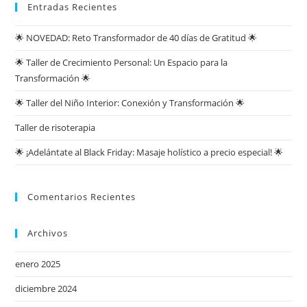
Entradas Recientes
🌟 NOVEDAD: Reto Transformador de 40 días de Gratitud 🌟
🌟 Taller de Crecimiento Personal: Un Espacio para la
Transformación 🌟
🌟 Taller del Niño Interior: Conexión y Transformación 🌟
Taller de risoterapia
🌟 ¡Adelántate al Black Friday: Masaje holístico a precio especial! 🌟
Comentarios Recientes
Archivos
enero 2025
diciembre 2024