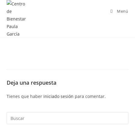
Menú
Deja una respuesta
Tienes que haber
iniciado sesión
para comentar.