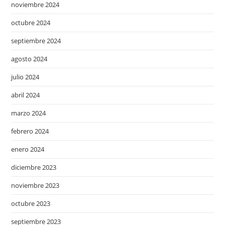
noviembre 2024
octubre 2024
septiembre 2024
agosto 2024
julio 2024
abril 2024
marzo 2024
febrero 2024
enero 2024
diciembre 2023
noviembre 2023
octubre 2023
septiembre 2023