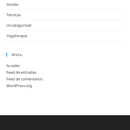
Sonido
Técnicas
Uncategorized
Yogaterapia
Meta
Acceder
Feed de entradas
Feed de comentarios
WordPress.org