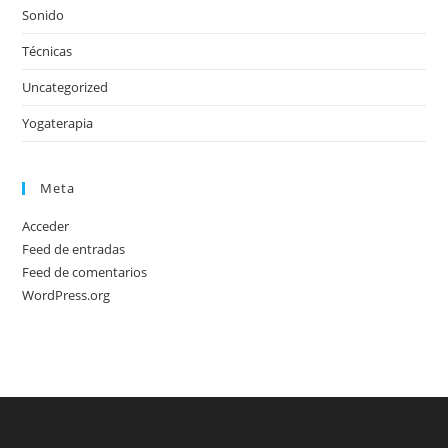
Sonido
Técnicas
Uncategorized
Yogaterapia
Meta
Acceder
Feed de entradas
Feed de comentarios
WordPress.org