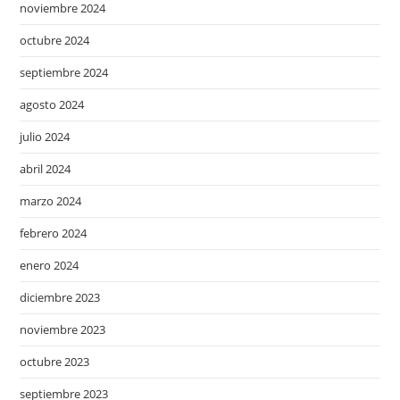
noviembre 2024
octubre 2024
septiembre 2024
agosto 2024
julio 2024
abril 2024
marzo 2024
febrero 2024
enero 2024
diciembre 2023
noviembre 2023
octubre 2023
septiembre 2023