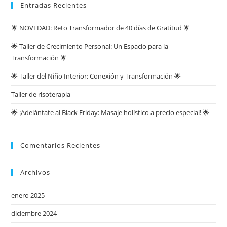
Entradas Recientes
🌟 NOVEDAD: Reto Transformador de 40 días de Gratitud 🌟
🌟 Taller de Crecimiento Personal: Un Espacio para la
Transformación 🌟
🌟 Taller del Niño Interior: Conexión y Transformación 🌟
Taller de risoterapia
🌟 ¡Adelántate al Black Friday: Masaje holístico a precio especial! 🌟
Comentarios Recientes
Archivos
enero 2025
diciembre 2024