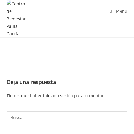
Menú
Deja una respuesta
Tienes que haber
iniciado sesión
para comentar.