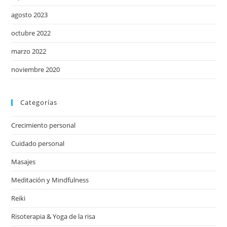
agosto 2023
octubre 2022
marzo 2022
noviembre 2020
Categorías
Crecimiento personal
Cuidado personal
Masajes
Meditación y Mindfulness
Reiki
Risoterapia & Yoga de la risa