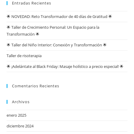
Entradas Recientes
🌟 NOVEDAD: Reto Transformador de 40 días de Gratitud 🌟
🌟 Taller de Crecimiento Personal: Un Espacio para la
Transformación 🌟
🌟 Taller del Niño Interior: Conexión y Transformación 🌟
Taller de risoterapia
🌟 ¡Adelántate al Black Friday: Masaje holístico a precio especial! 🌟
Comentarios Recientes
Archivos
enero 2025
diciembre 2024