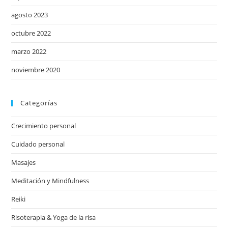
agosto 2023
octubre 2022
marzo 2022
noviembre 2020
Categorías
Crecimiento personal
Cuidado personal
Masajes
Meditación y Mindfulness
Reiki
Risoterapia & Yoga de la risa