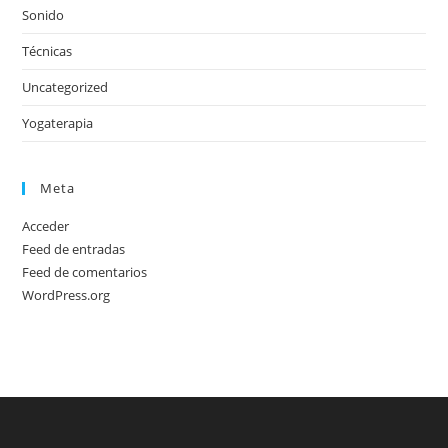
Sonido
Técnicas
Uncategorized
Yogaterapia
Meta
Acceder
Feed de entradas
Feed de comentarios
WordPress.org