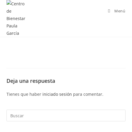
Menú
Deja una respuesta
Tienes que haber
iniciado sesión
para comentar.