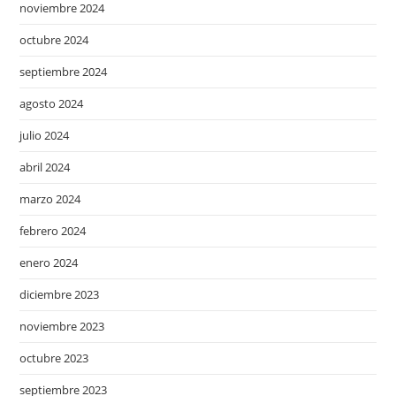
noviembre 2024
octubre 2024
septiembre 2024
agosto 2024
julio 2024
abril 2024
marzo 2024
febrero 2024
enero 2024
diciembre 2023
noviembre 2023
octubre 2023
septiembre 2023