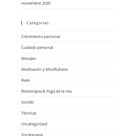
noviembre 2020
Categorías
Crecimiento personal
Cuidado personal
Masajes
Meditación y Mindfulness
Reiki
Risoterapia & Yoga de la risa
Sonido
Técnicas
Uncategorized
Yogaterapia