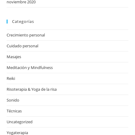
noviembre 2020
Categorías
Crecimiento personal
Cuidado personal
Masajes
Meditación y Mindfulness
Reiki
Risoterapia & Yoga de la risa
Sonido
Técnicas
Uncategorized
Yogaterapia