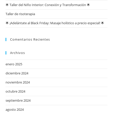
🌟 Taller del Niño Interior: Conexión y Transformación 🌟
Taller de risoterapia
🌟 ¡Adelántate al Black Friday: Masaje holístico a precio especial! 🌟
Comentarios Recientes
Archivos
enero 2025
diciembre 2024
noviembre 2024
octubre 2024
septiembre 2024
agosto 2024