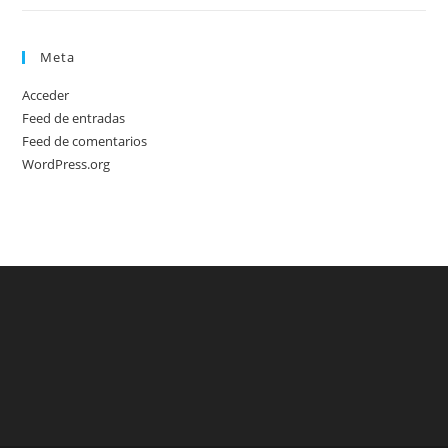
Meta
Acceder
Feed de entradas
Feed de comentarios
WordPress.org