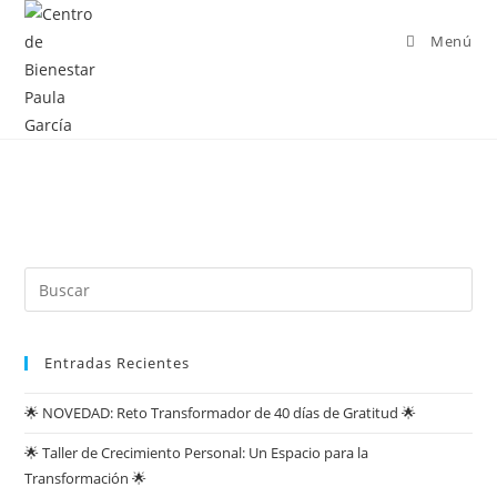
Menú
Entradas Recientes
🌟 NOVEDAD: Reto Transformador de 40 días de Gratitud 🌟
🌟 Taller de Crecimiento Personal: Un Espacio para la
Transformación 🌟