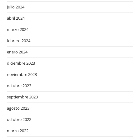
julio 2024
abril 2024
marzo 2024
febrero 2024
enero 2024
diciembre 2023
noviembre 2023
octubre 2023
septiembre 2023
agosto 2023
octubre 2022
marzo 2022