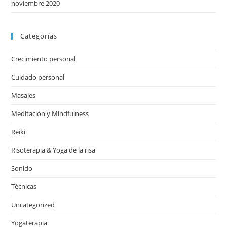
noviembre 2020
Categorías
Crecimiento personal
Cuidado personal
Masajes
Meditación y Mindfulness
Reiki
Risoterapia & Yoga de la risa
Sonido
Técnicas
Uncategorized
Yogaterapia