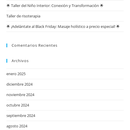
🌟 Taller del Niño Interior: Conexión y Transformación 🌟
Taller de risoterapia
🌟 ¡Adelántate al Black Friday: Masaje holístico a precio especial! 🌟
Comentarios Recientes
Archivos
enero 2025
diciembre 2024
noviembre 2024
octubre 2024
septiembre 2024
agosto 2024