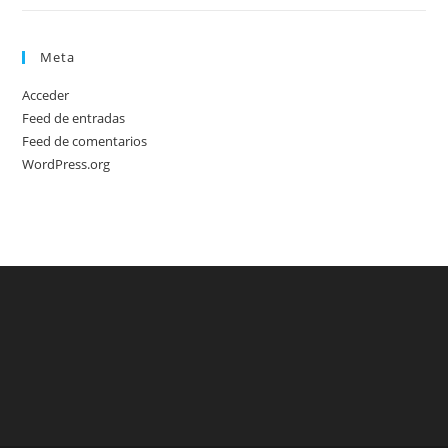
Meta
Acceder
Feed de entradas
Feed de comentarios
WordPress.org