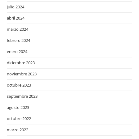
julio 2024
abril 2024
marzo 2024
febrero 2024
enero 2024
diciembre 2023
noviembre 2023
octubre 2023
septiembre 2023
agosto 2023
octubre 2022
marzo 2022