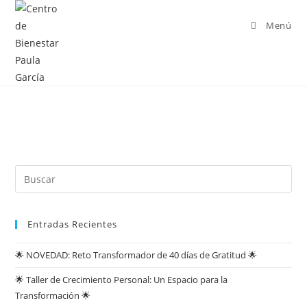
Menú
Entradas Recientes
🌟 NOVEDAD: Reto Transformador de 40 días de Gratitud 🌟
🌟 Taller de Crecimiento Personal: Un Espacio para la
Transformación 🌟