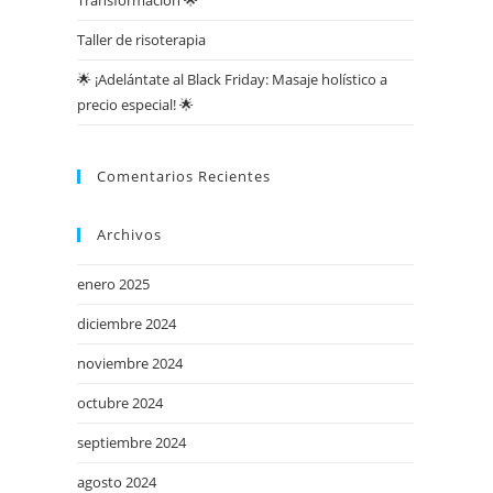
Transformación 🌟
Taller de risoterapia
🌟 ¡Adelántate al Black Friday: Masaje holístico a
precio especial! 🌟
Comentarios Recientes
Archivos
enero 2025
diciembre 2024
noviembre 2024
octubre 2024
septiembre 2024
agosto 2024