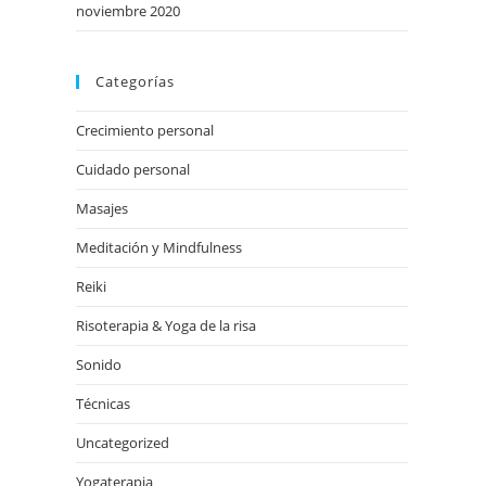
noviembre 2020
Categorías
Crecimiento personal
Cuidado personal
Masajes
Meditación y Mindfulness
Reiki
Risoterapia & Yoga de la risa
Sonido
Técnicas
Uncategorized
Yogaterapia