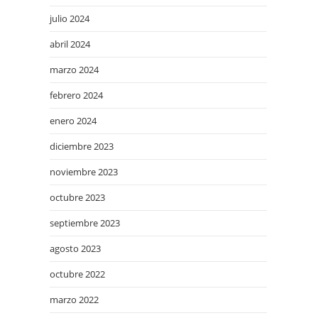
julio 2024
abril 2024
marzo 2024
febrero 2024
enero 2024
diciembre 2023
noviembre 2023
octubre 2023
septiembre 2023
agosto 2023
octubre 2022
marzo 2022