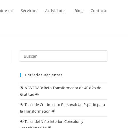
obre mi
Servicios
Actividades
Blog
Contacto
Entradas Recientes
🌟 NOVEDAD: Reto Transformador de 40 días de
Gratitud 🌟
🌟 Taller de Crecimiento Personal: Un Espacio para
la Transformación 🌟
🌟 Taller del Niño Interior: Conexión y