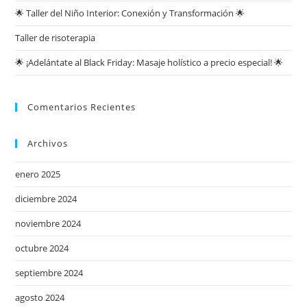
🌟 Taller del Niño Interior: Conexión y Transformación 🌟
Taller de risoterapia
🌟 ¡Adelántate al Black Friday: Masaje holístico a precio especial! 🌟
Comentarios Recientes
Archivos
enero 2025
diciembre 2024
noviembre 2024
octubre 2024
septiembre 2024
agosto 2024