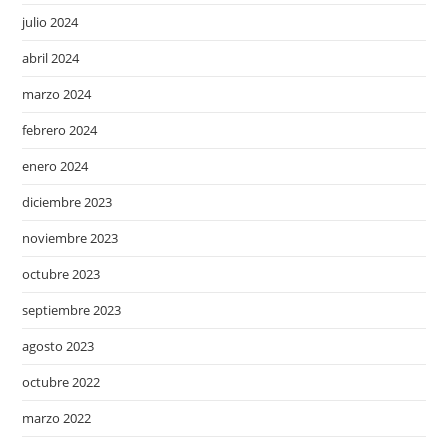
julio 2024
abril 2024
marzo 2024
febrero 2024
enero 2024
diciembre 2023
noviembre 2023
octubre 2023
septiembre 2023
agosto 2023
octubre 2022
marzo 2022