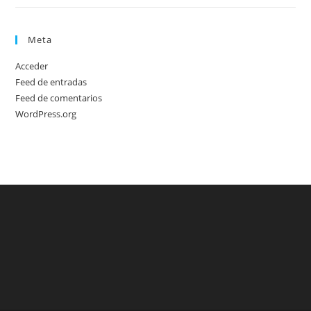
Meta
Acceder
Feed de entradas
Feed de comentarios
WordPress.org