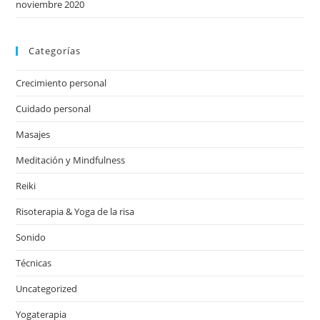
noviembre 2020
Categorías
Crecimiento personal
Cuidado personal
Masajes
Meditación y Mindfulness
Reiki
Risoterapia & Yoga de la risa
Sonido
Técnicas
Uncategorized
Yogaterapia