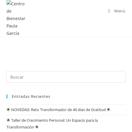
Menú
Entradas Recientes
🌟 NOVEDAD: Reto Transformador de 40 días de Gratitud 🌟
🌟 Taller de Crecimiento Personal: Un Espacio para la
Transformación 🌟