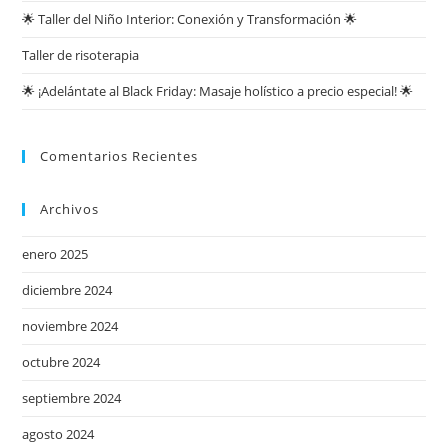
🌟 Taller del Niño Interior: Conexión y Transformación 🌟
Taller de risoterapia
🌟 ¡Adelántate al Black Friday: Masaje holístico a precio especial! 🌟
Comentarios Recientes
Archivos
enero 2025
diciembre 2024
noviembre 2024
octubre 2024
septiembre 2024
agosto 2024