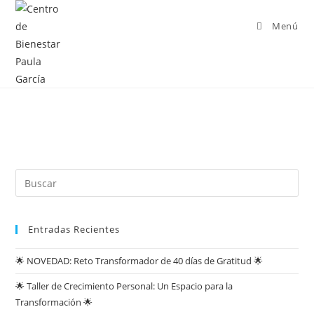
Menú
Entradas Recientes
🌟 NOVEDAD: Reto Transformador de 40 días de Gratitud 🌟
🌟 Taller de Crecimiento Personal: Un Espacio para la
Transformación 🌟