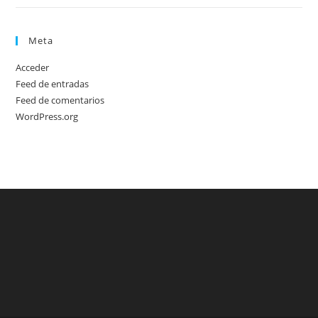
Meta
Acceder
Feed de entradas
Feed de comentarios
WordPress.org