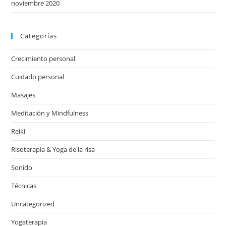
noviembre 2020
Categorías
Crecimiento personal
Cuidado personal
Masajes
Meditación y Mindfulness
Reiki
Risoterapia & Yoga de la risa
Sonido
Técnicas
Uncategorized
Yogaterapia