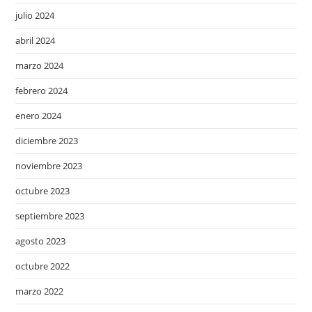
julio 2024
abril 2024
marzo 2024
febrero 2024
enero 2024
diciembre 2023
noviembre 2023
octubre 2023
septiembre 2023
agosto 2023
octubre 2022
marzo 2022