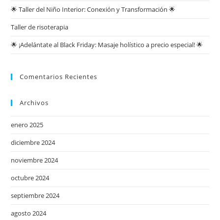
🌟 Taller del Niño Interior: Conexión y Transformación 🌟
Taller de risoterapia
🌟 ¡Adelántate al Black Friday: Masaje holístico a precio especial! 🌟
Comentarios Recientes
Archivos
enero 2025
diciembre 2024
noviembre 2024
octubre 2024
septiembre 2024
agosto 2024