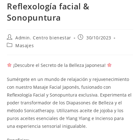
Reflexología facial &
Sonopuntura
Admin. Centro bienestar
30/10/2023
Masajes
¡Descubre el Secreto de la Belleza Japonesa!
Sumérgete en un mundo de relajación y rejuvenecimiento
con nuestro Masaje Facial Japonés, fusionado con
Reflexología Facial y Sonopuntura exclusiva. Experimenta el
poder transformador de los Diapasones de Belleza y el
método Sonicatherapy. Utilizamos aceite de jojoba y los
puros aceites esenciales de Ylang Ylang e Incienso para
una experiencia sensorial inigualable.