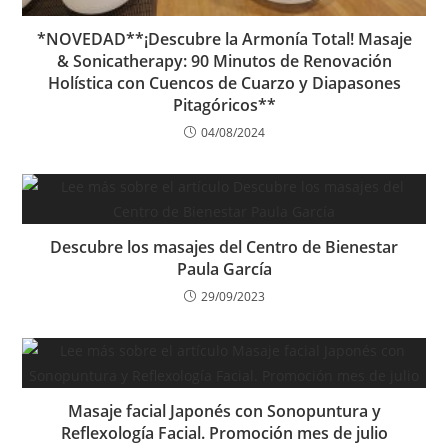
*NOVEDAD**¡Descubre la Armonía Total! Masaje
& Sonicatherapy: 90 Minutos de Renovación
Holística con Cuencos de Cuarzo y Diapasones
Pitagóricos**
04/08/2024
Descubre los masajes del Centro de Bienestar
Paula García
29/09/2023
Masaje facial Japonés con Sonopuntura y
Reflexología Facial. Promoción mes de julio