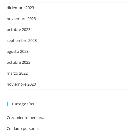
diciembre 2023
noviembre 2023
octubre 2023
septiembre 2023
agosto 2023
octubre 2022
marzo 2022
noviembre 2020
Categorías
Crecimiento personal
Cuidado personal