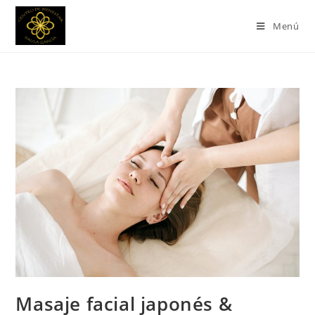
Menú
Masaje facial japonés &