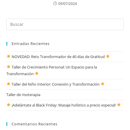
09/07/2024
Entradas Recientes
NOVEDAD: Reto Transformador de 40 días de Gratitud
Taller de Crecimiento Personal: Un Espacio para la
Transformación
Taller del Niño Interior: Conexión y Transformación
Taller de risoterapia
¡Adelántate al Black Friday: Masaje holístico a precio especial!
Comentarios Recientes