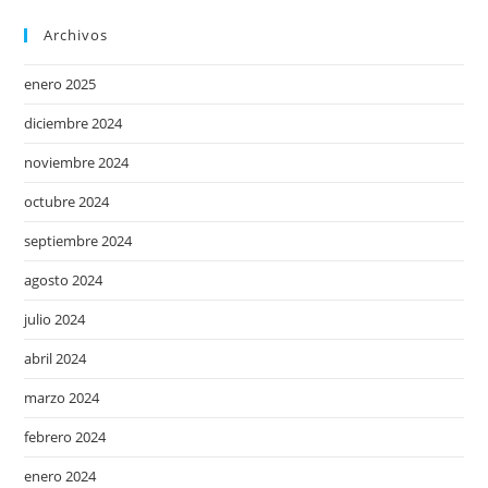
Archivos
enero 2025
diciembre 2024
noviembre 2024
octubre 2024
septiembre 2024
agosto 2024
julio 2024
abril 2024
marzo 2024
febrero 2024
enero 2024