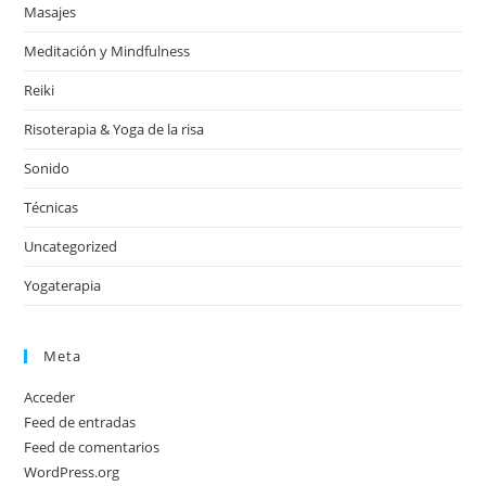
Masajes
Meditación y Mindfulness
Reiki
Risoterapia & Yoga de la risa
Sonido
Técnicas
Uncategorized
Yogaterapia
Meta
Acceder
Feed de entradas
Feed de comentarios
WordPress.org