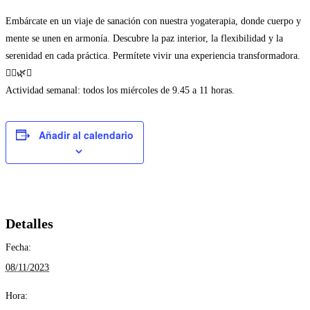
Embárcate en un viaje de sanación con nuestra yogaterapia, donde cuerpo y
mente se unen en armonía. Descubre la paz interior, la flexibilidad y la
serenidad en cada práctica. Permítete vivir una experiencia transformadora.
🧘‍♂️🌿✨
Actividad semanal: todos los miércoles de 9.45 a 11 horas.
Añadir al calendario
Detalles
Fecha:
08/11/2023
Hora: