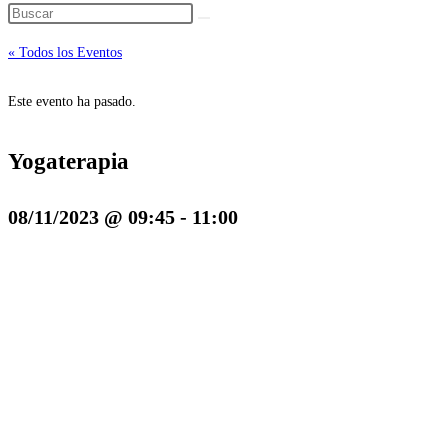
« Todos los Eventos
Este evento ha pasado.
Yogaterapia
08/11/2023 @ 09:45
-
11:00