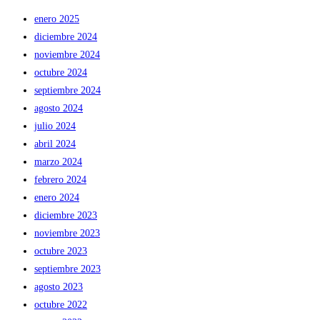
enero 2025
diciembre 2024
noviembre 2024
octubre 2024
septiembre 2024
agosto 2024
julio 2024
abril 2024
marzo 2024
febrero 2024
enero 2024
diciembre 2023
noviembre 2023
octubre 2023
septiembre 2023
agosto 2023
octubre 2022