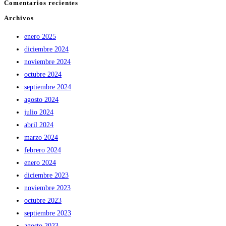
Comentarios recientes
Archivos
enero 2025
diciembre 2024
noviembre 2024
octubre 2024
septiembre 2024
agosto 2024
julio 2024
abril 2024
marzo 2024
febrero 2024
enero 2024
diciembre 2023
noviembre 2023
octubre 2023
septiembre 2023
agosto 2023