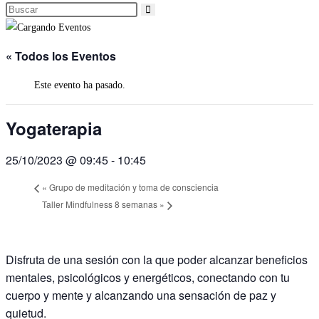
« Todos los Eventos
Este evento ha pasado.
Yogaterapia
25/10/2023 @ 09:45
-
10:45
«
Grupo de meditación y toma de consciencia
Taller Mindfulness 8 semanas
»
Disfruta de una sesión con la que poder alcanzar beneficios
mentales, psicológicos y energéticos, conectando con tu
cuerpo y mente y alcanzando una sensación de paz y
quietud.