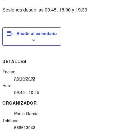
Sesiones desde las 09:45, 18:00 y 19:30
Añadir al calendario
DETALLES
Fecha:
25/10/2023
Hora:
09:45 - 10:45
ORGANIZADOR
Paula García
Teléfono
686613043