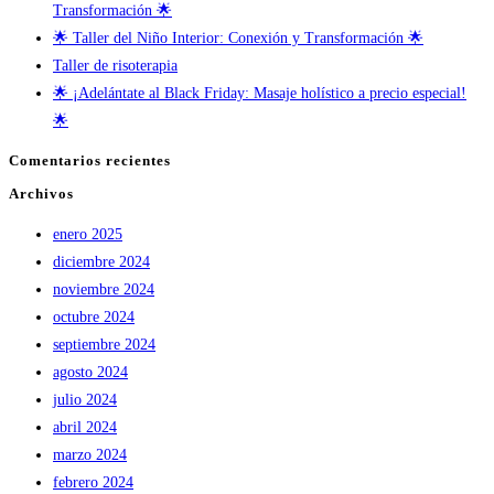
Transformación 🌟
🌟 Taller del Niño Interior: Conexión y Transformación 🌟
Taller de risoterapia
🌟 ¡Adelántate al Black Friday: Masaje holístico a precio especial!
🌟
Comentarios recientes
Archivos
enero 2025
diciembre 2024
noviembre 2024
octubre 2024
septiembre 2024
agosto 2024
julio 2024
abril 2024
marzo 2024
febrero 2024