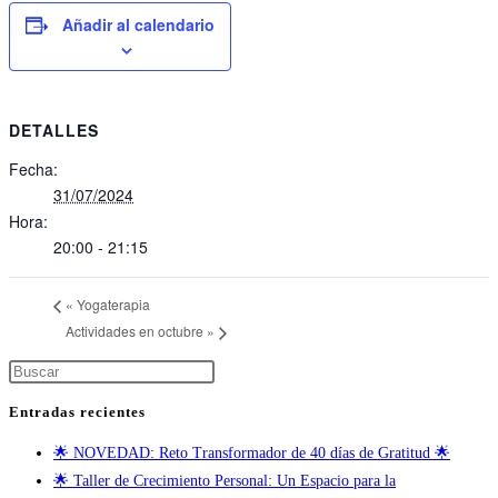
Añadir al calendario
DETALLES
Fecha:
31/07/2024
Hora:
20:00 - 21:15
«
Yogaterapia
Actividades en octubre
»
Entradas recientes
🌟 NOVEDAD: Reto Transformador de 40 días de Gratitud 🌟
🌟 Taller de Crecimiento Personal: Un Espacio para la