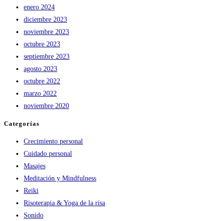
enero 2024
diciembre 2023
noviembre 2023
octubre 2023
septiembre 2023
agosto 2023
octubre 2022
marzo 2022
noviembre 2020
Categorías
Crecimiento personal
Cuidado personal
Masajes
Meditación y Mindfulness
Reiki
Risoterapia & Yoga de la risa
Sonido