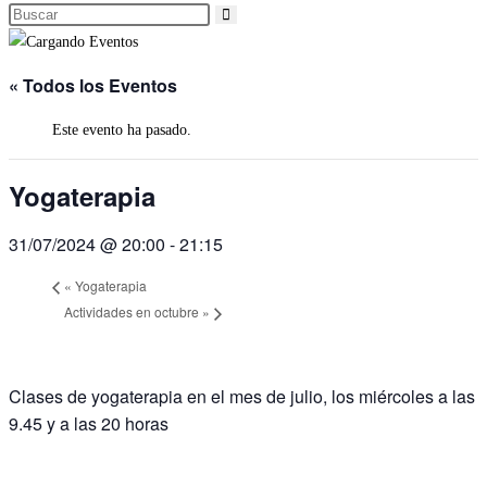
« Todos los Eventos
Este evento ha pasado.
Yogaterapia
31/07/2024 @ 20:00
-
21:15
«
Yogaterapia
Actividades en octubre
»
Clases de yogaterapia en el mes de julio, los miércoles a las
9.45 y a las 20 horas