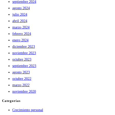
septiembre 2024
agosto 2024
julio 2024
abril 2024
marzo 2024
febrero 2024
enero 2024
diciembre 2023
noviembre 2023
octubre 2023
septiembre 2023
agosto 2023
octubre 2022
marzo 2022
noviembre 2020
Categorías
Crecimiento personal