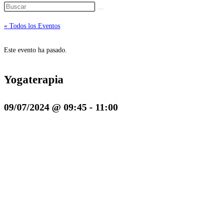
« Todos los Eventos
Este evento ha pasado.
Yogaterapia
09/07/2024 @ 09:45
-
11:00