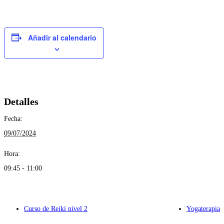
Añadir al calendario
Detalles
Fecha:
09/07/2024
Hora:
09:45 - 11:00
Curso de Reiki nivel 2
Yogaterapia