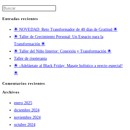
Entradas recientes
🌟 NOVEDAD: Reto Transformador de 40 días de Gratitud 🌟
🌟 Taller de Crecimiento Personal: Un Espacio para la
Transformación 🌟
🌟 Taller del Niño Interior: Conexión y Transformación 🌟
Taller de risoterapia
🌟 ¡Adelántate al Black Friday: Masaje holístico a precio especial!
🌟
Comentarios recientes
Archivos
enero 2025
diciembre 2024
noviembre 2024
octubre 2024