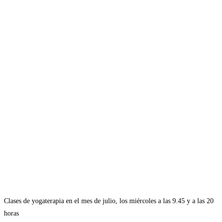
Clases de yogaterapia en el mes de julio, los miércoles a las 9.45 y a las 20
horas