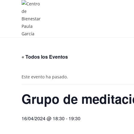
« Todos los Eventos
Este evento ha pasado.
Grupo de meditac
16/04/2024 @ 18:30
-
19:30