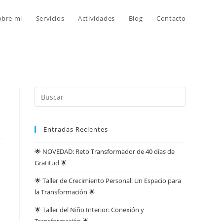
obre mi
Servicios
Actividades
Blog
Contacto
Entradas Recientes
🌟 NOVEDAD: Reto Transformador de 40 días de
Gratitud 🌟
🌟 Taller de Crecimiento Personal: Un Espacio para
la Transformación 🌟
🌟 Taller del Niño Interior: Conexión y