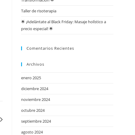
Transformación 🌟
Taller de risoterapia
🌟 ¡Adelántate al Black Friday: Masaje holístico a
precio especial! 🌟
Comentarios Recientes
Archivos
enero 2025
diciembre 2024
noviembre 2024
octubre 2024
septiembre 2024
agosto 2024