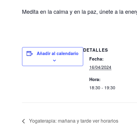
Medita en la calma y en la paz, únete a la ene
DETALLES
Añadir al calendario
Fecha:
16/04/2024
Hora:
18:30 - 19:30
Yogaterapia: mañana y tarde ver horarios