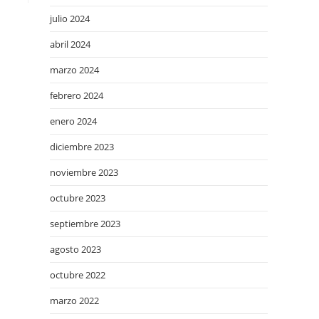
julio 2024
abril 2024
marzo 2024
febrero 2024
enero 2024
diciembre 2023
noviembre 2023
octubre 2023
septiembre 2023
agosto 2023
octubre 2022
marzo 2022