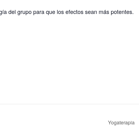
rgía del grupo para que los efectos sean más potentes.
Yogaterapia