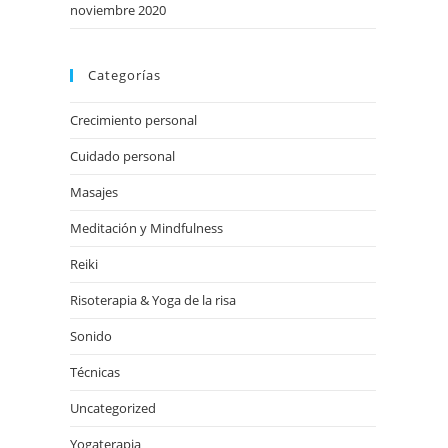
noviembre 2020
Categorías
Crecimiento personal
Cuidado personal
Masajes
Meditación y Mindfulness
Reiki
Risoterapia & Yoga de la risa
Sonido
Técnicas
Uncategorized
Yogaterapia