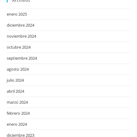
Archivos
enero 2025
diciembre 2024
noviembre 2024
octubre 2024
septiembre 2024
agosto 2024
julio 2024
abril 2024
marzo 2024
febrero 2024
enero 2024
diciembre 2023