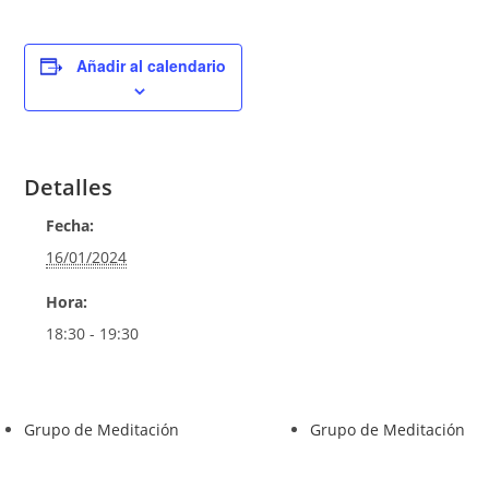
Añadir al calendario
Detalles
Fecha:
16/01/2024
Hora:
18:30 - 19:30
Grupo de Meditación
Grupo de Meditación