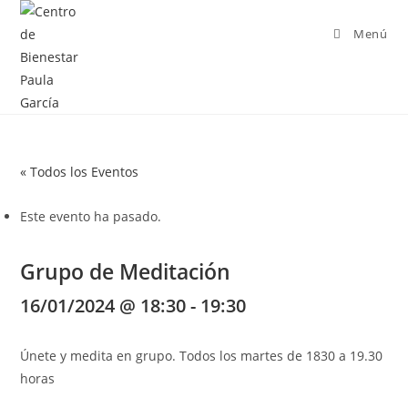
Menú
« Todos los Eventos
Este evento ha pasado.
Grupo de Meditación
16/01/2024 @ 18:30
-
19:30
Únete y medita en grupo. Todos los martes de 1830 a 19.30
horas