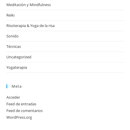
Meditación y Mindfulness
Reiki
Risoterapia & Yoga de la risa
Sonido
Técnicas
Uncategorized
Yogaterapia
Meta
Acceder
Feed de entradas
Feed de comentarios
WordPress.org