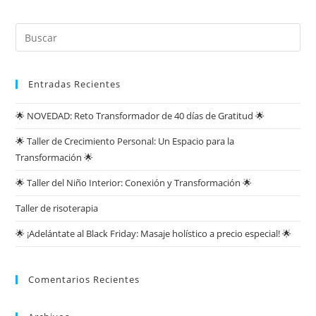
Entradas Recientes
🌟 NOVEDAD: Reto Transformador de 40 días de Gratitud 🌟
🌟 Taller de Crecimiento Personal: Un Espacio para la
Transformación 🌟
🌟 Taller del Niño Interior: Conexión y Transformación 🌟
Taller de risoterapia
🌟 ¡Adelántate al Black Friday: Masaje holístico a precio especial! 🌟
Comentarios Recientes