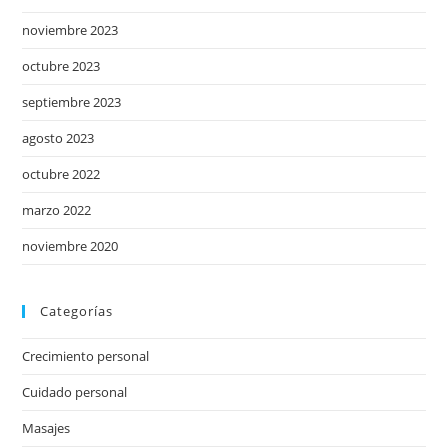
noviembre 2023
octubre 2023
septiembre 2023
agosto 2023
octubre 2022
marzo 2022
noviembre 2020
Categorías
Crecimiento personal
Cuidado personal
Masajes