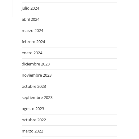
julio 2024
abril 2024
marzo 2024
febrero 2024
enero 2024
diciembre 2023
noviembre 2023
octubre 2023
septiembre 2023
agosto 2023
octubre 2022
marzo 2022