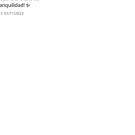
anquilidad! ✨
01/11/2023