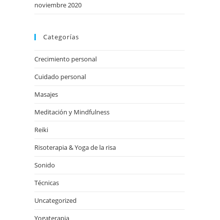
noviembre 2020
Categorías
Crecimiento personal
Cuidado personal
Masajes
Meditación y Mindfulness
Reiki
Risoterapia & Yoga de la risa
Sonido
Técnicas
Uncategorized
Yogaterapia