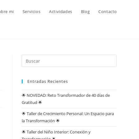
obre mi
Servicios
Actividades
Blog
Contacto
Entradas Recientes
🌟 NOVEDAD: Reto Transformador de 40 días de
Gratitud 🌟
🌟 Taller de Crecimiento Personal: Un Espacio para
la Transformación 🌟
🌟 Taller del Niño Interior: Conexión y