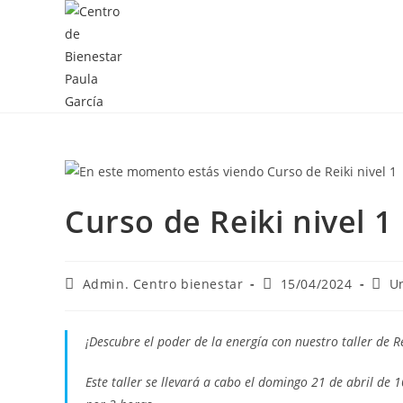
Curso de Reiki nivel 1
Admin. Centro bienestar
15/04/2024
U
¡Descubre el poder de la energía con nuestro taller de Re
Este taller se llevará a cabo el domingo 21 de abril de