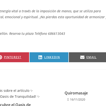
energía vital a través de la imposición de manos, que se utiliza para
ental, emocional y espiritual. ¡No pierdas esta oportunidad de armonizar 
Vellón. Reserva tu plaza Teléfono 686613043
PINTEREST
LINKEDIN
EMAIL
Quiromasaje
16/11/2020
cubre el Oasis de