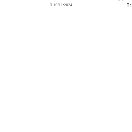
Tr
10/11/2024