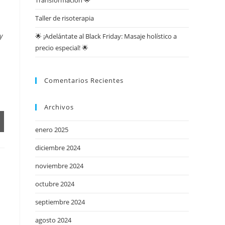
Transformación 🌟
Taller de risoterapia
y
🌟 ¡Adelántate al Black Friday: Masaje holístico a
precio especial! 🌟
Comentarios Recientes
Archivos
enero 2025
diciembre 2024
noviembre 2024
octubre 2024
septiembre 2024
agosto 2024