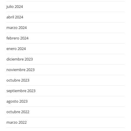
julio 2024
abril 2024
marzo 2024
febrero 2024
enero 2024
diciembre 2023
noviembre 2023
octubre 2023
septiembre 2023
agosto 2023
octubre 2022
marzo 2022