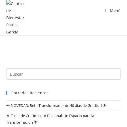
Menú
Entradas Recientes
🌟 NOVEDAD: Reto Transformador de 40 días de Gratitud 🌟
🌟 Taller de Crecimiento Personal: Un Espacio para la
Transformación 🌟