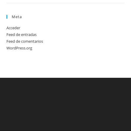
Meta
Acceder
Feed de entradas
Feed de comentarios
WordPress.org