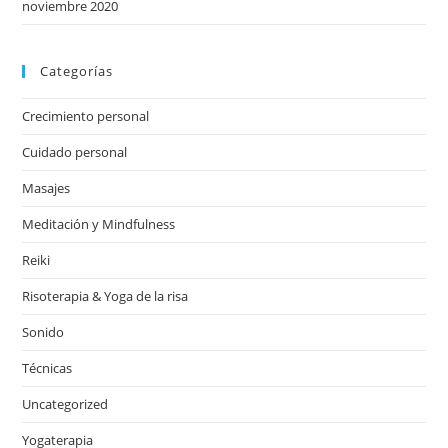
noviembre 2020
Categorías
Crecimiento personal
Cuidado personal
Masajes
Meditación y Mindfulness
Reiki
Risoterapia & Yoga de la risa
Sonido
Técnicas
Uncategorized
Yogaterapia