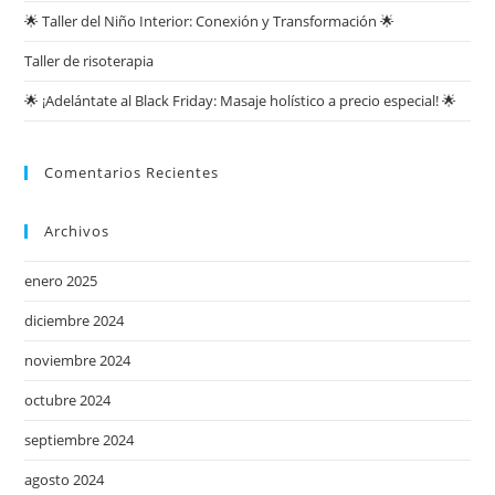
🌟 Taller del Niño Interior: Conexión y Transformación 🌟
Taller de risoterapia
🌟 ¡Adelántate al Black Friday: Masaje holístico a precio especial! 🌟
Comentarios Recientes
Archivos
enero 2025
diciembre 2024
noviembre 2024
octubre 2024
septiembre 2024
agosto 2024