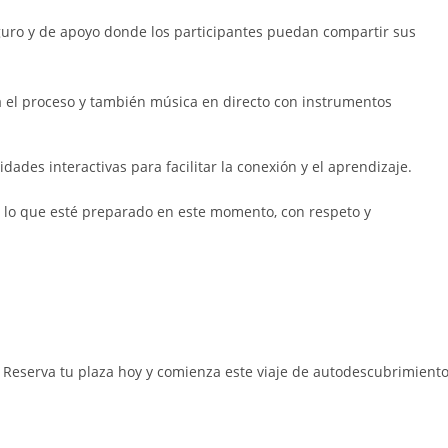
uro y de apoyo donde los participantes puedan compartir sus
a el proceso y también música en directo con instrumentos
idades interactivas para facilitar la conexión y el aprendizaje.
n lo que esté preparado en este momento, con respeto y
! Reserva tu plaza hoy y comienza este viaje de autodescubrimient