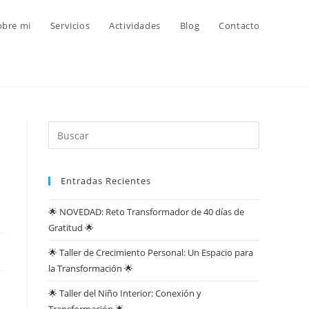
obre mi
Servicios
Actividades
Blog
Contacto
Entradas Recientes
🌟 NOVEDAD: Reto Transformador de 40 días de
Gratitud 🌟
🌟 Taller de Crecimiento Personal: Un Espacio para
la Transformación 🌟
🌟 Taller del Niño Interior: Conexión y