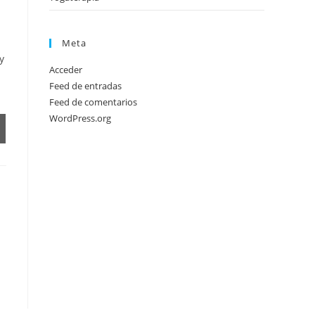
Meta
y
Acceder
Feed de entradas
Feed de comentarios
WordPress.org