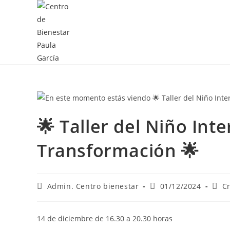
🌟 Taller del Niño Int
Transformación 🌟
Admin. Centro bienestar
01/12/2024
C
14 de diciembre de 16.30 a 20.30 horas