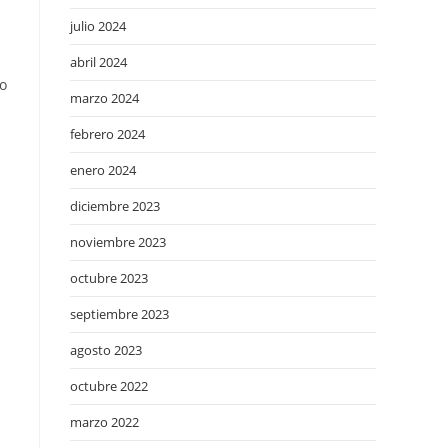
julio 2024
abril 2024
o
marzo 2024
febrero 2024
enero 2024
diciembre 2023
noviembre 2023
octubre 2023
septiembre 2023
agosto 2023
octubre 2022
marzo 2022