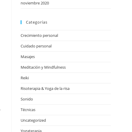
noviembre 2020
Categorías
Crecimiento personal
Cuidado personal
Masajes
Meditación y Mindfulness
Reiki
Risoterapia & Yoga de la risa
Sonido
o
Técnicas
Uncategorized
Yogaterapia