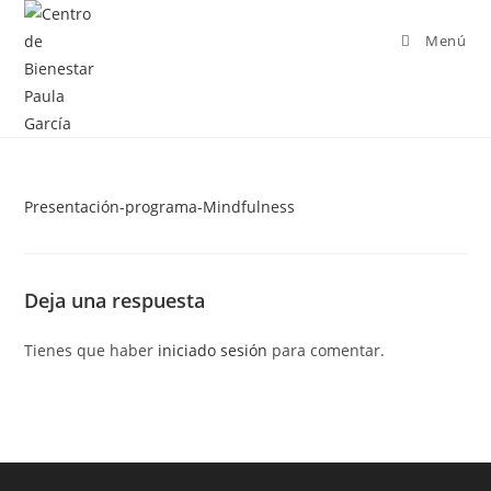
Menú
Presentación-programa-Mindfulness
Deja una respuesta
Tienes que haber
iniciado sesión
para comentar.