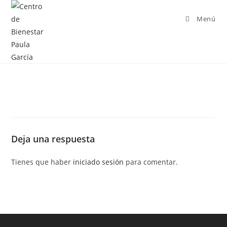
Menú
Deja una respuesta
Tienes que haber
iniciado sesión
para comentar.