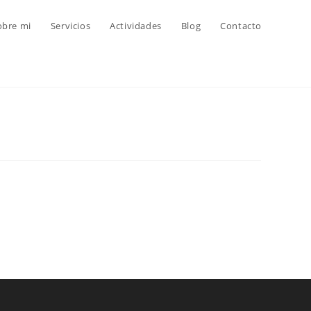
obre mi
Servicios
Actividades
Blog
Contacto