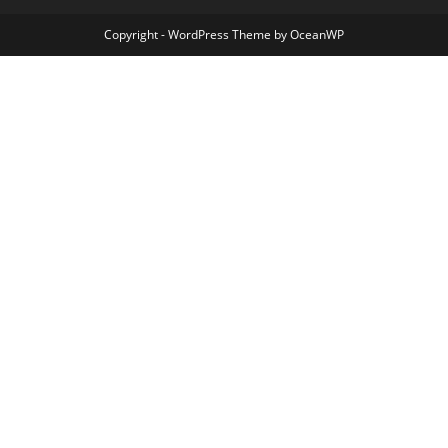
Copyright - WordPress Theme by OceanWP