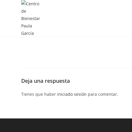
Deja una respuesta
Tienes que haber
iniciado sesión
para comentar.