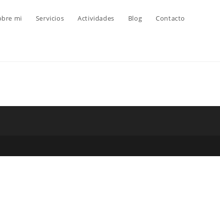
obre mi
Servicios
Actividades
Blog
Contacto