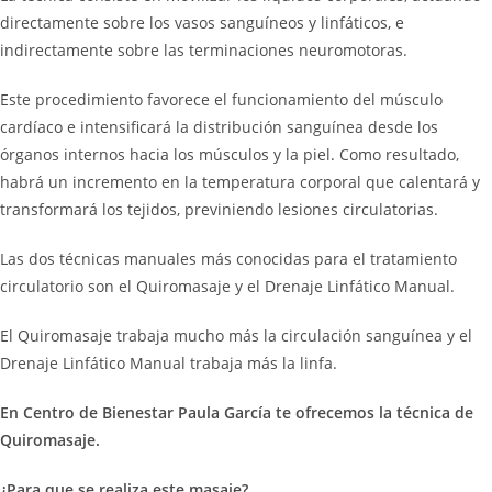
directamente sobre los vasos sanguíneos y linfáticos, e
indirectamente sobre las terminaciones neuromotoras.
Este procedimiento favorece el funcionamiento del músculo
cardíaco e intensificará la distribución sanguínea desde los
órganos internos hacia los músculos y la piel. Como resultado,
habrá un incremento en la temperatura corporal que calentará y
transformará los tejidos, previniendo lesiones circulatorias.
Las dos técnicas manuales más conocidas para el tratamiento
circulatorio son el Quiromasaje y el Drenaje Linfático Manual.
El Quiromasaje trabaja mucho más la circulación sanguínea y el
Drenaje Linfático Manual trabaja más la linfa.
En Centro de Bienestar Paula García te ofrecemos la técnica de
Quiromasaje.
¿Para que se realiza este masaje?