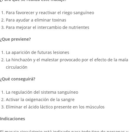
Para favorecer y reactivar el riego sanguíneo
Para ayudar a eliminar toxinas
Para mejorar el intercambio de nutrientes
¿Que previene?
La aparición de futuras lesiones
La hinchazón y el malestar provocado por el efecto de la mala
circulación
¿Qué conseguirá?
La regulación del sistema sanguíneo
Activar la oxigenación de la sangre
Eliminar el ácido láctico presente en los músculos
Indicaciones
El masaje circulatorio está indicado para todo tipo de personas y