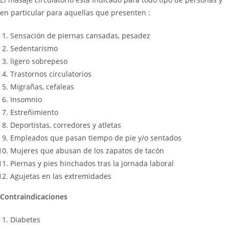
en particular para aquellas que presenten :
Sensación de piernas cansadas, pesadez
Sedentarismo
ligero sobrepeso
Trastornos circulatorios
Migrañas, cefaleas
Insomnio
Estreñimiento
Deportistas, corredores y atletas
Empleados que pasan tiempo de pie y/o sentados
Mujeres que abusan de los zapatos de tacón
Piernas y pies hinchados tras la jornada laboral
Agujetas en las extremidades
Contraindicaciones
Diabetes