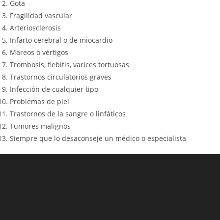
Gota
Fragilidad vascular
Arteriosclerosis
Infarto cerebral o de miocardio
Mareos o vértigos
Trombosis, flebitis, varices tortuosas
Trastornos circulatorios graves
Infección de cualquier tipo
Problemas de piel
Trastornos de la sangre o linfáticos
Tumores malignos
Siempre que lo desaconseje un médico o especialista